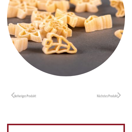
Vorheriges Produkt
Nächstes Produkt