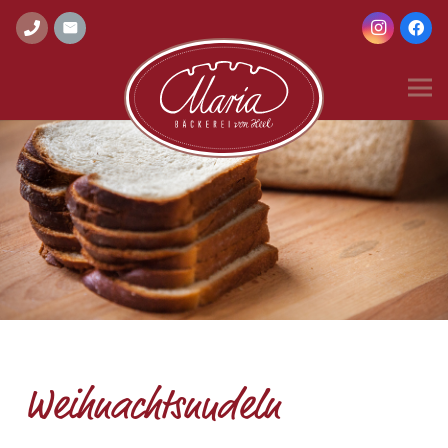
Weihnachtsnudeln