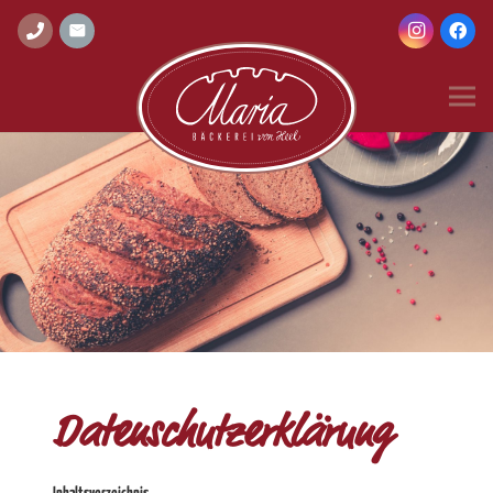
Datenschutzerklärung