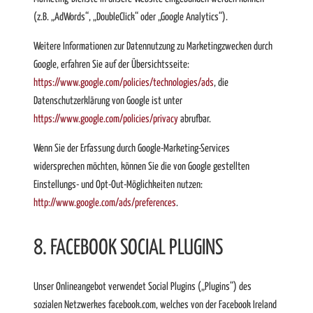
(z.B. „AdWords“, „DoubleClick“ oder „Google Analytics“).
Weitere Informationen zur Datennutzung zu Marketingzwecken durch
Google, erfahren Sie auf der Übersichtsseite:
https://www.google.com/policies/technologies/ads
, die
Datenschutzerklärung von Google ist unter
https://www.google.com/policies/privacy
abrufbar.
Wenn Sie der Erfassung durch Google-Marketing-Services
widersprechen möchten, können Sie die von Google gestellten
Einstellungs- und Opt-Out-Möglichkeiten nutzen:
http://www.google.com/ads/preferences
.
8. FACEBOOK SOCIAL PLUGINS
Unser Onlineangebot verwendet Social Plugins („Plugins“) des
sozialen Netzwerkes facebook.com, welches von der Facebook Ireland