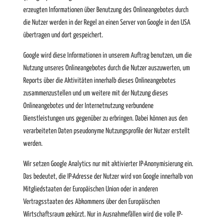
erzeugten Informationen über Benutzung des Onlineangebotes durch
die Nutzer werden in der Regel an einen Server von Google in den USA
übertragen und dort gespeichert.
Google wird diese Informationen in unserem Auftrag benutzen, um die
Nutzung unseres Onlineangebotes durch die Nutzer auszuwerten, um
Reports über die Aktivitäten innerhalb dieses Onlineangebotes
zusammenzustellen und um weitere mit der Nutzung dieses
Onlineangebotes und der Internetnutzung verbundene
Dienstleistungen uns gegenüber zu erbringen. Dabei können aus den
verarbeiteten Daten pseudonyme Nutzungsprofile der Nutzer erstellt
werden.
Wir setzen Google Analytics nur mit aktivierter IP-Anonymisierung ein.
Das bedeutet, die IP-Adresse der Nutzer wird von Google innerhalb von
Mitgliedstaaten der Europäischen Union oder in anderen
Vertragsstaaten des Abkommens über den Europäischen
Wirtschaftsraum gekürzt. Nur in Ausnahmefällen wird die volle IP-