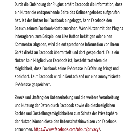
Durch die Einbindung der Plugins erhält Facebook die Information, dass
ein Nutzer die entsprechende Seite des Onlineangebotes aufgerufen
hat. Ist der Nutzer bei Facebook eingeloggt, kann Facebook den
Besuch seinem Facebook-Konto zuordnen. Wenn Nutzer mit den Plugins
interagieren, zum Beispiel den Like Button betätigen oder einen
Kommentar abgeben, wird die entsprechende Information von Ihrem
Gerät direkt an Facebook übermittelt und dort gespeichert. Falls ein
Nutzer kein Mitglied von Facebook ist, besteht trotzdem die
Möglichkeit, dass Facebook seine IP-Adresse in Erfahrung bringt und
speichert. Laut Facebook wird in Deutschland nur eine anonymisierte
IP-Adresse gespeichert.
Zweck und Umfang der Datenerhebung und die weitere Verarbeitung
und Nutzung der Daten durch Facebook sowie die diesbezüglichen
Rechte und Einstellungsmöglichkeiten zum Schutz der Privatsphäre
der Nutzer, können diese den Datenschutzhinweisen von Facebook
entnehmen:
https://www.facebook.com/about/privacy/
.