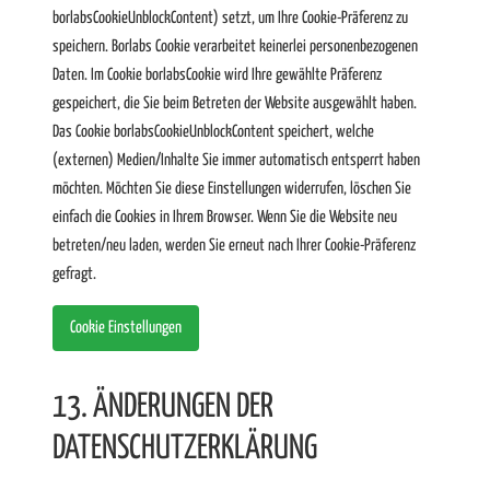
borlabsCookieUnblockContent) setzt, um Ihre Cookie-Präferenz zu
speichern. Borlabs Cookie verarbeitet keinerlei personenbezogenen
Daten. Im Cookie borlabsCookie wird Ihre gewählte Präferenz
gespeichert, die Sie beim Betreten der Website ausgewählt haben.
Das Cookie borlabsCookieUnblockContent speichert, welche
(externen) Medien/Inhalte Sie immer automatisch entsperrt haben
möchten. Möchten Sie diese Einstellungen widerrufen, löschen Sie
einfach die Cookies in Ihrem Browser. Wenn Sie die Website neu
betreten/neu laden, werden Sie erneut nach Ihrer Cookie-Präferenz
gefragt.
Cookie Einstellungen
13. ÄNDERUNGEN DER
DATENSCHUTZERKLÄRUNG