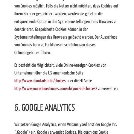
von Cookies möglich. Falls die Nutzer nicht möchten, dass Cookies auf
ihrem Rechner gespeichert werden, werden sie gebeten die
entsprechende Option in den Systemeinstellungen ihres Browsers zu
deaktivieren. Gespeicherte Cookies können in den
Systemeinstellungen des Browsers gelöscht werden. Der Ausschluss
von Cookies kann zu Funktionseinschränkungen dieses
Onlineangebotes führen.
Es besteht die Möglichkeit, viele Online-Anzeigen-Cookies von
Unternehmen über die US-amerikanische Seite
http://www.aboutads.info/choices
oder die EU-Seite
http://www.youronlinechoices.com/uk/your-ad-choices/
zu verwalten.
6. GOOGLE ANALYTICS
Wir setzen Google Analytics, einen Webanalysedienst der Google Inc.
(„Google“) ein. Google verwendet Cookies. Die durch das Cookie