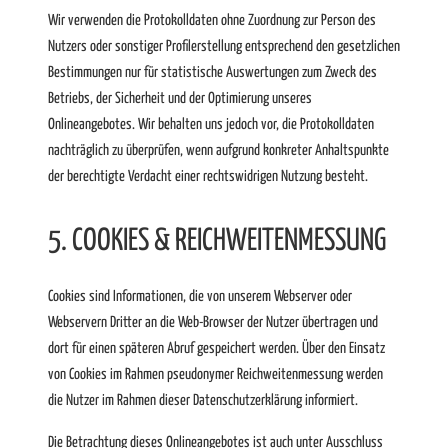
Wir verwenden die Protokolldaten ohne Zuordnung zur Person des
Nutzers oder sonstiger Profilerstellung entsprechend den gesetzlichen
Bestimmungen nur für statistische Auswertungen zum Zweck des
Betriebs, der Sicherheit und der Optimierung unseres
Onlineangebotes. Wir behalten uns jedoch vor, die Protokolldaten
nachträglich zu überprüfen, wenn aufgrund konkreter Anhaltspunkte
der berechtigte Verdacht einer rechtswidrigen Nutzung besteht.
5. COOKIES & REICHWEITENMESSUNG
Cookies sind Informationen, die von unserem Webserver oder
Webservern Dritter an die Web-Browser der Nutzer übertragen und
dort für einen späteren Abruf gespeichert werden. Über den Einsatz
von Cookies im Rahmen pseudonymer Reichweitenmessung werden
die Nutzer im Rahmen dieser Datenschutzerklärung informiert.
Die Betrachtung dieses Onlineangebotes ist auch unter Ausschluss