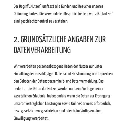
Der Begriff „Nutzer“ umfasst alle Kunden und Besucher unseres
Onlineangebotes. Die verwendeten Begrifflichkeiten, wie z.B. „Nutzer“
sind geschlechtsneutral zu verstehen.
2. GRUNDSÄTZLICHE ANGABEN ZUR
DATENVERARBEITUNG
Wir verarbeiten personenbezogene Daten der Nutzer nur unter
Einhaltung der einschlägigen Datenschutzbestimmungen entsprechend
den Geboten der Datensparsamkeit- und Datenvermeidung. Das
bedeutet die Daten der Nutzer werden nur beim Vorliegen einer
gesetzlichen Erlaubnis, insbesondere wenn die Daten zur Erbringung
unserer vertraglichen Leistungen sowie Online-Services erforderlich,
bzw. gesetzlich vorgeschrieben sind oder beim Vorliegen einer
Einwilligung verarbeitet.