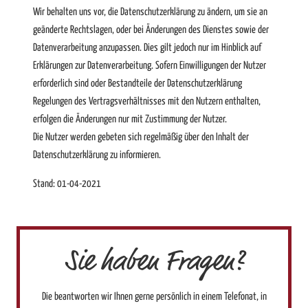
Wir behalten uns vor, die Datenschutzerklärung zu ändern, um sie an
geänderte Rechtslagen, oder bei Änderungen des Dienstes sowie der
Datenverarbeitung anzupassen. Dies gilt jedoch nur im Hinblick auf
Erklärungen zur Datenverarbeitung. Sofern Einwilligungen der Nutzer
erforderlich sind oder Bestandteile der Datenschutzerklärung
Regelungen des Vertragsverhältnisses mit den Nutzern enthalten,
erfolgen die Änderungen nur mit Zustimmung der Nutzer.
Die Nutzer werden gebeten sich regelmäßig über den Inhalt der
Datenschutzerklärung zu informieren.
Stand: 01-04-2021
Sie haben Fragen?
Die beantworten wir Ihnen gerne persönlich in einem Telefonat, in