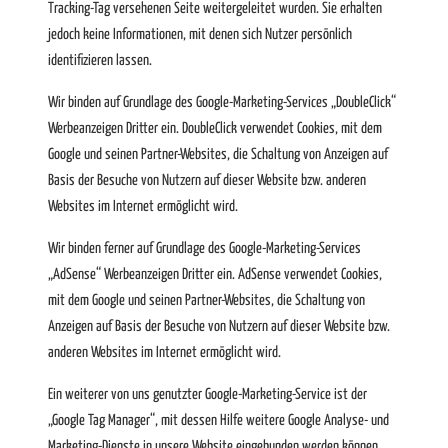
Tracking-Tag versehenen Seite weitergeleitet wurden. Sie erhalten
jedoch keine Informationen, mit denen sich Nutzer persönlich
identifizieren lassen.
Wir binden auf Grundlage des Google-Marketing-Services „DoubleClick“
Werbeanzeigen Dritter ein. DoubleClick verwendet Cookies, mit dem
Google und seinen Partner-Websites, die Schaltung von Anzeigen auf
Basis der Besuche von Nutzern auf dieser Website bzw. anderen
Websites im Internet ermöglicht wird.
Wir binden ferner auf Grundlage des Google-Marketing-Services
„AdSense“ Werbeanzeigen Dritter ein. AdSense verwendet Cookies,
mit dem Google und seinen Partner-Websites, die Schaltung von
Anzeigen auf Basis der Besuche von Nutzern auf dieser Website bzw.
anderen Websites im Internet ermöglicht wird.
Ein weiterer von uns genutzter Google-Marketing-Service ist der
„Google Tag Manager“, mit dessen Hilfe weitere Google Analyse- und
Marketing-Dienste in unsere Website eingebunden werden können