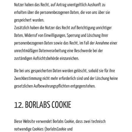
Nutzer haben das Recht, auf Antrag unentgeltlich Auskunft zu
erhalten über die personenbezogenen Daten, die von uns über sie
gespeichert wurden.
Zusätzlich haben die Nutzer das Recht auf Berichtigung unrichtiger
Daten, Widerruf von Einwilligungen, Sperrung und Löschung ihrer
personenbezogenen Daten sowie das Recht, im Fall der Annahme einer
unrechtmäßigen Datenverarbeitung eine Beschwerde bei der
zuständigen Aufsichtsbehörde einzureichen.
Die bei uns gespeicherten Daten werden gelöscht, sobald sie für ihre
Zweckbestimmung nicht mehr erforderlich sind und der Löschung keine
gesetzlichen Aufbewahrungspflichten entgegenstehen.
12. BORLABS COOKIE
Diese Website verwendet Borlabs Cookie, dass zwei technisch
notwendige Cookies (borlabsCookie und