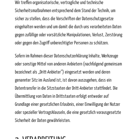
Wir treffen organisatorische, vertragliche und technische
Sicherheitsmaßnahmen entsprechend dem Stand der Technik, um
sicher zu stellen, dass die Vorschriften der Datenschutzgesetze
eingehalten werden und um damit die durch uns verarbeiteten Daten
gegen zufällige oder vorsätzliche Manipulationen, Verlust, Zerstörung
oder gegen den Zugriff unberechtigter Personen zu schützen.
Sofern im Rahmen dieser Datenschutzerklärung Inhalte, Werkzeuge
oder sonstige Mittel von anderen Anbietern (nachfolgend gemeinsam
bezeichnet als „Dritt-Anbieter“) eingesetzt werden und deren
genannter Sitz im Ausland ist, ist davon auszugehen, dass ein
Datentransfer in die Sitzstaaten der Dritt-Anbieter stattfindet. Die
Übermittlung von Daten in Drittstaaten erfolgt entweder auf
Grundlage einer gesetzlichen Erlaubnis, einer Einwilligung der Nutzer
oder spezieller Vertragsklauseln, die eine gesetzlich vorausgesetzte
Sicherheit der Daten gewährleisten.