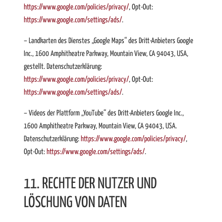
https://www.google.com/policies/privacy/
, Opt-Out:
https://www.google.com/settings/ads/
.
– Landkarten des Dienstes „Google Maps“ des Dritt-Anbieters Google
Inc., 1600 Amphitheatre Parkway, Mountain View, CA 94043, USA,
gestellt. Datenschutzerklärung:
https://www.google.com/policies/privacy/
, Opt-Out:
https://www.google.com/settings/ads/
.
– Videos der Plattform „YouTube“ des Dritt-Anbieters Google Inc.,
1600 Amphitheatre Parkway, Mountain View, CA 94043, USA.
Datenschutzerklärung:
https://www.google.com/policies/privacy/
,
Opt-Out:
https://www.google.com/settings/ads/
.
11. RECHTE DER NUTZER UND
LÖSCHUNG VON DATEN