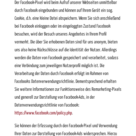
Der Facebook-Pixel wird beim Aufruf unserer Webseiten unmittelbar
durch Facebook eingebunden und können auf Ihrem Gerät ein sog.
Cookie, d.h. eine kleine Datei abspeichern. Wenn Sie sich anschließend
bei Facebook einloggen oder im eingeloggten Zustand Facebook
besuchen, wird der Besuch unseres Angebotes in Ihrem Profil
vermerkt. Die über Sie erhobenen Daten sind für uns anonym, bieten
uns also keine Rückschlüsse auf die Identität der Nutzer. Allerdings
werden die Daten von Facebook gespeichert und verarbeitet, sodass
eine Verbindung zum jeweiligen Nutzerprofil möglich ist. Die
Verarbeitung der Daten durch Facebook erfolgt im Rahmen von
Facebooks Datenverwendungsrichtlinie. Dementsprechend erhalten
Sie weitere Informationen zur Funktionsweise des Remarketing-Pixels
und generell zur Darstellung von Facebook-Ads, in der
Datenverwendungsrichtlinie von Facebook:
https://www.facebook.com/policy.php
.
Sie können der Erfassung durch den Facebook-Pixel und Verwendung
Ihrer Daten zur Darstellung von Facebook-Ads widersprechen. Hierzu