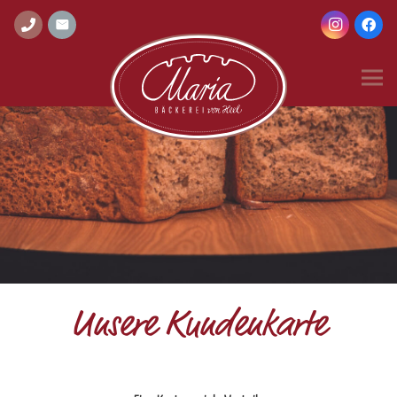
Unsere Kundenkarte