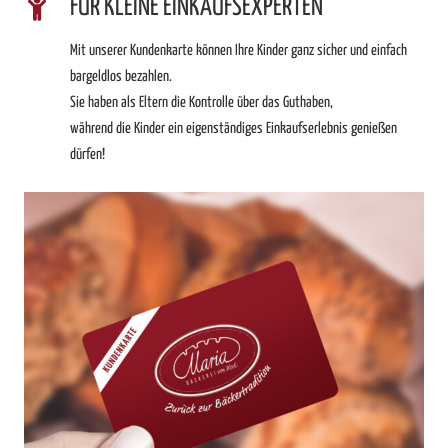
FÜR KLEINE EINKAUFSEXPERTEN
Mit unserer Kundenkarte können Ihre Kinder ganz sicher und einfach
bargeldlos bezahlen.
Sie haben als Eltern die Kontrolle über das Guthaben,
während die Kinder ein eigenständiges Einkaufserlebnis genießen
dürfen!