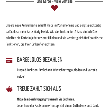
Eine Karte – viele Vorteile
Unsere neue Kundenkarte schafft Platz im Portemonnaie und sorgt gleichzeitig
dafür, dass mehr Bares übrig bleibt. Wie das funktioniert? Ganz einfach! Sie
erhalten die Karte in jeder unserer Filialen und sie vereint gleich fünf praktische
Funktionen, die Ihren Einkauf erleichtern:
BARGELDLOS BEZAHLEN
Prepaid-Funktion: Einfach mit Wunschbetrag aufladen und Vorteile
nutzen
TREUE ZAHLT SICH AUS
Mit jedem Bezahlvorgang* sammeln Sie Guthaben.
Jeder Euro der Kaufsumme* entspricht einem Guthaben von 1 Cent.