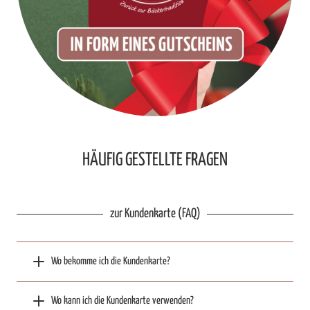
HÄUFIG GESTELLTE FRAGEN
zur Kundenkarte (FAQ)
Wo bekomme ich die Kundenkarte?
Wo kann ich die Kundenkarte verwenden?