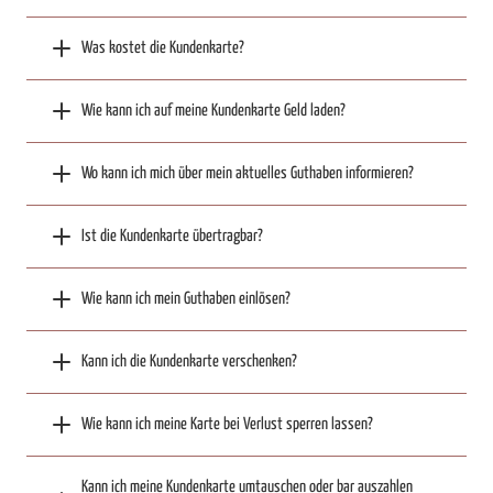
Was kostet die Kundenkarte?
Wie kann ich auf meine Kundenkarte Geld laden?
Wo kann ich mich über mein aktuelles Guthaben informieren?
Ist die Kundenkarte übertragbar?
Wie kann ich mein Guthaben einlösen?
Kann ich die Kundenkarte verschenken?
Wie kann ich meine Karte bei Verlust sperren lassen?
Kann ich meine Kundenkarte umtauschen oder bar auszahlen