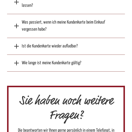
lassen?
Was passiert, wenn ich meine Kundenkarte beim Einkauf
vergessen habe?
Ist die Kundenkarte wieder aufladbar?
Wie lange ist meine Kundenkarte gültig?
Sie haben noch weitere
Fragen?
Die beantworten wir Ihnen gerne persönlich in einem Telefonat, in