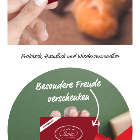
Praktisch, Handlich und Wiederverwendbar