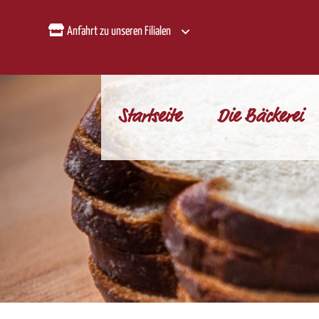
Anfahrt zu unseren Filialen
Startseite
Die Bäckerei