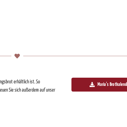
ngsbrot erhältlich ist. So
Maria’s Brotkalend
reuen Sie sich außerdem auf unser