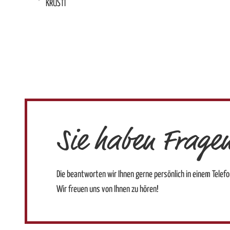
KRUSTI
Sie haben Frage
Die beantworten wir Ihnen gerne persönlich in einem Telefon
Wir freuen uns von Ihnen zu hören!