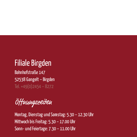
Filiale Birgden
Bahnhofstraße 147
52538 Gangelt – Birgden
Tel. +49(0)2454 – 8272
Öffnungszeiten
Montag, Dienstag und Samstag: 5.30 – 12.30 Uhr
Mittwoch bis Freitag: 5.30 – 17.00 Uhr
Sonn- und Feiertage: 7.30 – 11.00 Uhr