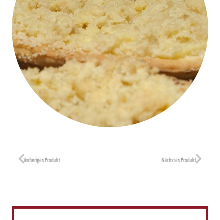
Vorheriges Produkt
Nächstes Produkt