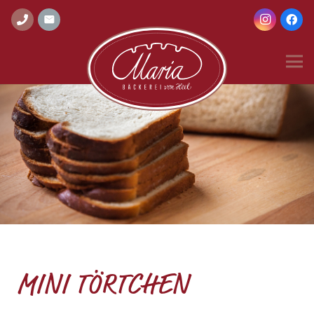
MINI TÖRTCHEN