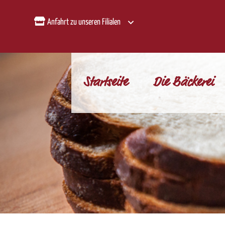
Anfahrt zu unseren Filialen
Startseite
Die Bäckerei