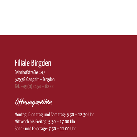
Filiale Birgden
Bahnhofstraße 147
52538 Gangelt – Birgden
Tel. +49(0)2454 – 8272
Öffnungszeiten
Montag, Dienstag und Samstag: 5.30 – 12.30 Uhr
Mittwoch bis Freitag: 5.30 – 17.00 Uhr
Sonn- und Feiertage: 7.30 – 11.00 Uhr