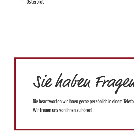
Osterbrot
Sie haben Frage
Die beantworten wir Ihnen gerne persönlich in einem Telefon
Wir freuen uns von Ihnen zu hören!