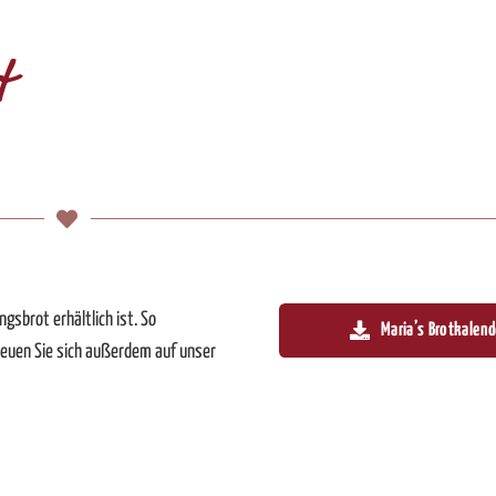
t
ngsbrot erhältlich ist. So
Maria’s Brotkalend
reuen Sie sich außerdem auf unser