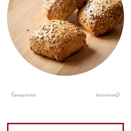
Vorheriges Produkt
Nächstes Produkt