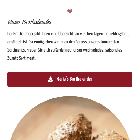
Unser Brotkalender
Der Brotkalender gibt Ihnen eine Übersicht, an welchen Tagen Ihr Lieblingsbrot
erhältlich ist. So ermöglichen wir Ihnen den Genuss unseres kompletten
Sortiments. Freuen Sie sich außerdem auf unser wechselndes, saisonales
Zusatz-Sortiment.
Maria’s Brotkalender