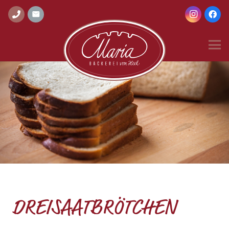
DREISAATBRÖTCHEN