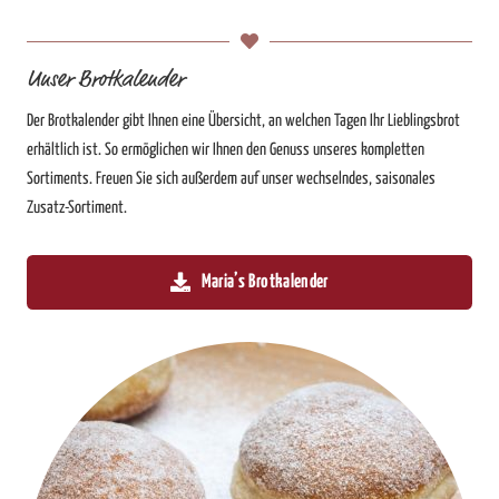
Unser Brotkalender
Der Brotkalender gibt Ihnen eine Übersicht, an welchen Tagen Ihr Lieblingsbrot
erhältlich ist. So ermöglichen wir Ihnen den Genuss unseres kompletten
Sortiments. Freuen Sie sich außerdem auf unser wechselndes, saisonales
Zusatz-Sortiment.
Maria’s Brotkalender