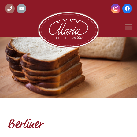
Berliner