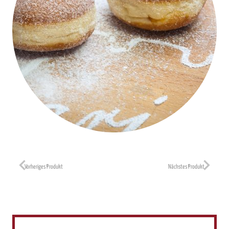
Vorheriges Produkt
Nächstes Produkt