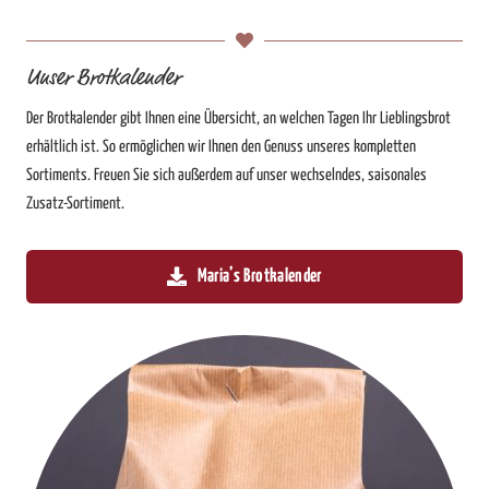
Unser Brotkalender
Der Brotkalender gibt Ihnen eine Übersicht, an welchen Tagen Ihr Lieblingsbrot
erhältlich ist. So ermöglichen wir Ihnen den Genuss unseres kompletten
Sortiments. Freuen Sie sich außerdem auf unser wechselndes, saisonales
Zusatz-Sortiment.
Maria’s Brotkalender