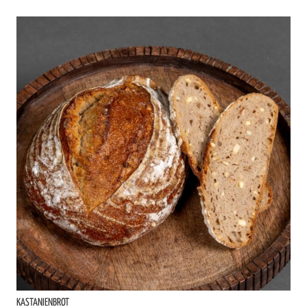
KASTANIENBROT