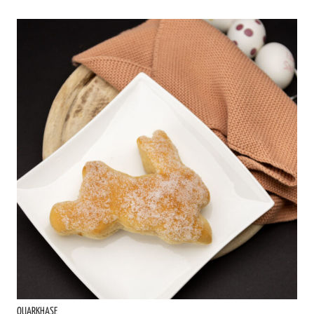
QUARKHASE